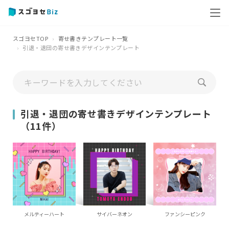
スゴヨセTOP
寄せ書きテンプレート一覧
引退・退団の寄せ書きデザインテンプレート
引退・退団の寄せ書きデザインテンプレート
（11件）
メルティーハート
サイバーネオン
ファンシーピンク