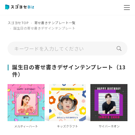
スゴヨセTOP
寄せ書きテンプレート一覧
誕生日の寄せ書きデザインテンプレート
誕生日の寄せ書きデザインテンプレート（13
件）
メルティーハート
キッズクラフト
サイバーネオン