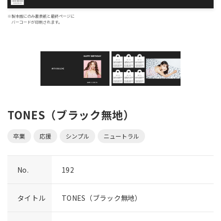
※製本版にのみ裏表紙と最終ページに
バーコードが印刷されます。
TONES（ブラック無地）
卒業
応援
シンプル
ニュートラル
No.
192
タイトル
TONES（ブラック無地）