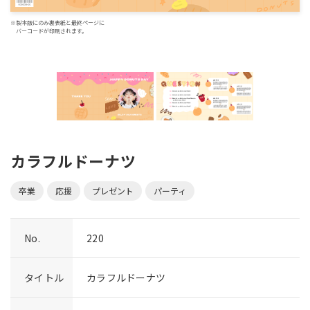
※製本版にのみ裏表紙と最終ページに
バーコードが印刷されます。
カラフルドーナツ
卒業
応援
プレゼント
パーティ
No.
220
タイトル
カラフルドーナツ