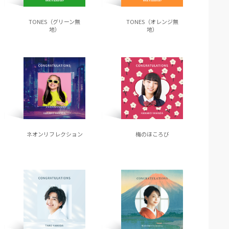
TONES（グリーン無
TONES（オレンジ無
地）
地）
ネオンリフレクション
梅のほころび