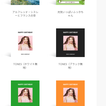
アルフレッド・シスレ
元気いっぱいふっかち
ーとフランスの空
ゃん
TONES（ホワイト無
TONES（ブラック無
地）
地）