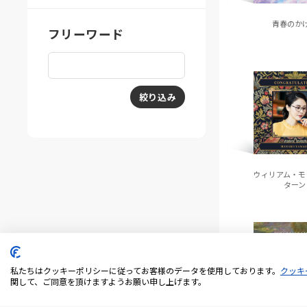
青春のか
フリーワード
絞り込み
ウィリアム・モ
ターン
私たちはクッキーポリシーに従ってお客様のデータを使用しております。
クッキ
関して、ご同意を頂けますようお願い申し上げます。