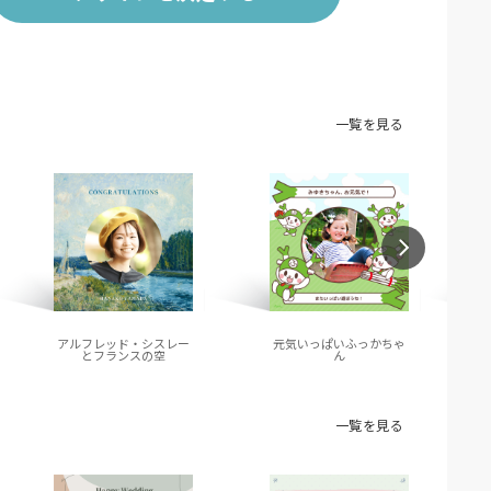
一覧を見る
アルフレッド・シスレー
元気いっぱいふっかちゃ
とフランスの空
ん
一覧を見る