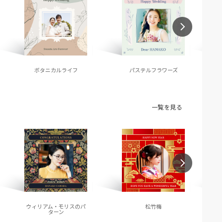
ボタニカルライフ
パステルフラワーズ
一覧を見る
ウィリアム・モリスのパ
松竹梅
ターン